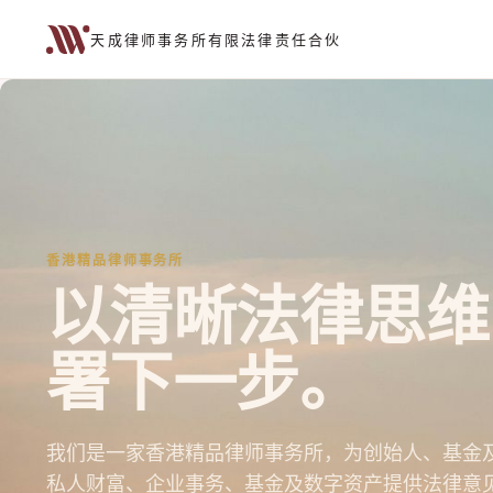
天成律师事务所有限法律责任合伙
香港精品律师事务所
以清晰法律思维
署下一步。
我们是一家香港精品律师事务所，为创始人、基金
私人财富、企业事务、基金及数字资产提供法律意