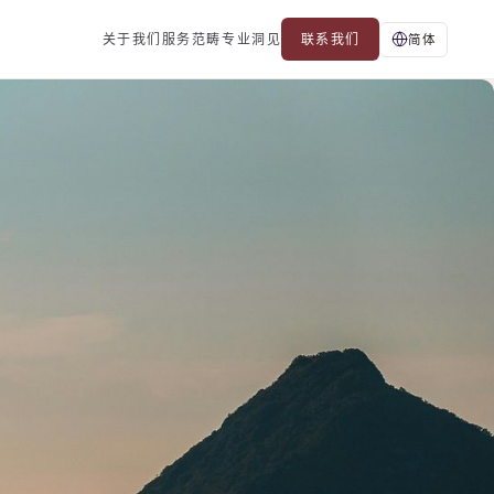
关于我们
服务范畴
专业洞见
联系我们
简体