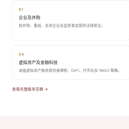
01
企业及并购
就并购、重组、合资企业及监管事宜提供法律意见。
04
虚拟资产及金融科技
涵盖虚拟资产服务提供者牌照、DeFi、代币化及 Web3 策略。
查看完整服务范畴 →