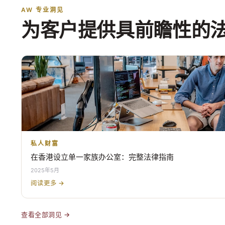
AW 专业洞见
为客户提供具前瞻性的
私人财富
在香港设立单一家族办公室：完整法律指南
2025年5月
阅读更多 →
查看全部洞见 →