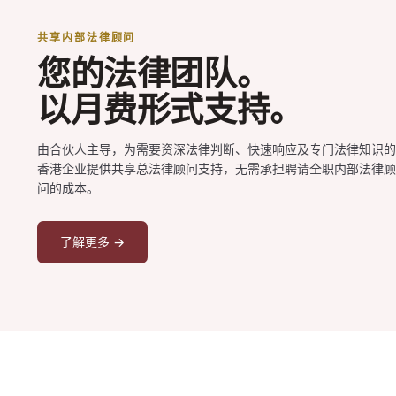
共享内部法律顾问
您的法律团队。
以月费形式支持。
由合伙人主导，为需要资深法律判断、快速响应及专门法律知识的
香港企业提供共享总法律顾问支持，无需承担聘请全职内部法律顾
问的成本。
了解更多 →