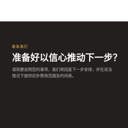
联系我们
准备好以信心推动下一步？
请简要说明您的事项，我们将回复下一步安排，并在适当
情况下提供初步费用范围及时间表。