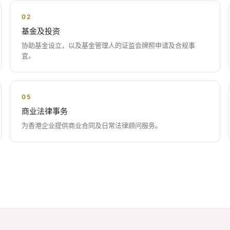
02
基金及投资
协助基金设立，以及基金管理人的证监会牌照申请及合规事
宜。
05
商业法律事务
为香港企业提供商业合同及日常法律顾问服务。