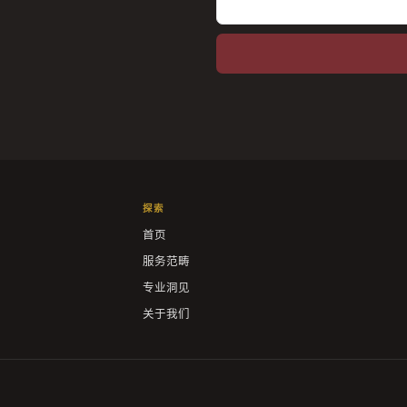
探索
首页
服务范畴
专业洞见
关于我们