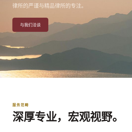
律所的严谨与精品律所的专注。
与我们洽谈
服务范畴
深厚专业，宏观视野。