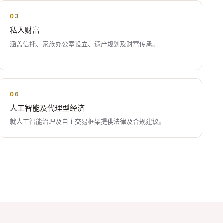
03
私人财富
涵盖信托、家族办公室设立、遗产规划及财富传承。
06
人工智能及代理型经济
就人工智能治理及自主交易框架提供法律及合规建议。