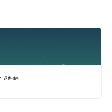
6 年逐步指南